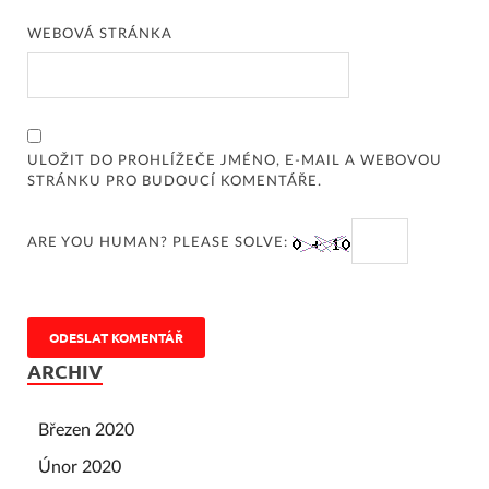
WEBOVÁ STRÁNKA
ULOŽIT DO PROHLÍŽEČE JMÉNO, E-MAIL A WEBOVOU
STRÁNKU PRO BUDOUCÍ KOMENTÁŘE.
ARE YOU HUMAN? PLEASE SOLVE:
ARCHIV
Březen 2020
Únor 2020