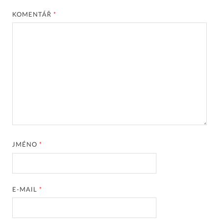
KOMENTÁŘ
*
JMÉNO
*
E-MAIL
*