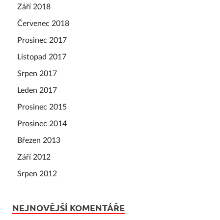
Září 2018
Červenec 2018
Prosinec 2017
Listopad 2017
Srpen 2017
Leden 2017
Prosinec 2015
Prosinec 2014
Březen 2013
Září 2012
Srpen 2012
NEJNOVĚJŠÍ KOMENTÁŘE