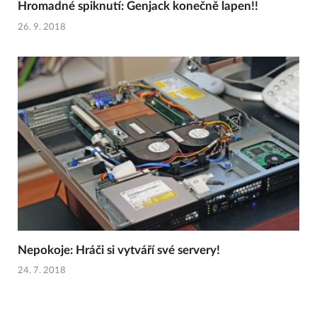
Hromadné spiknutí: Genjack konečně lapen!!
26. 9. 2018
Nepokoje: Hráči si vytváří své servery!
24. 7. 2018