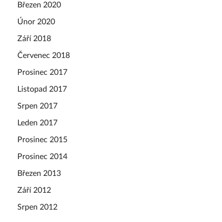
Březen 2020
Únor 2020
Září 2018
Červenec 2018
Prosinec 2017
Listopad 2017
Srpen 2017
Leden 2017
Prosinec 2015
Prosinec 2014
Březen 2013
Září 2012
Srpen 2012