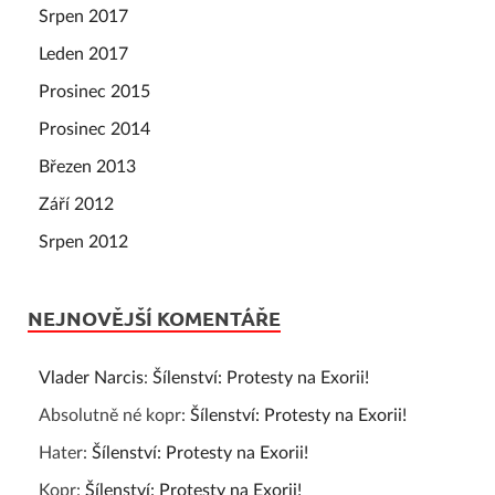
Srpen 2017
Leden 2017
Prosinec 2015
Prosinec 2014
Březen 2013
Září 2012
Srpen 2012
NEJNOVĚJŠÍ KOMENTÁŘE
Vlader Narcis
:
Šílenství: Protesty na Exorii!
Absolutně né kopr
:
Šílenství: Protesty na Exorii!
Hater
:
Šílenství: Protesty na Exorii!
Kopr
:
Šílenství: Protesty na Exorii!