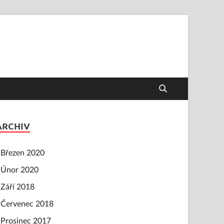
ARCHIV
Březen 2020
Únor 2020
Září 2018
Červenec 2018
Prosinec 2017