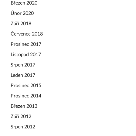
Březen 2020
Únor 2020
Září 2018
Červenec 2018
Prosinec 2017
Listopad 2017
Srpen 2017
Leden 2017
Prosinec 2015
Prosinec 2014
Březen 2013
Září 2012
Srpen 2012