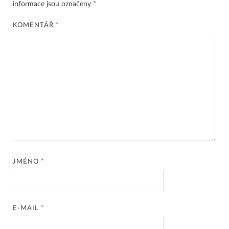
informace jsou označeny
*
KOMENTÁŘ
*
JMÉNO
*
E-MAIL
*