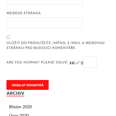
WEBOVÁ STRÁNKA
ULOŽIT DO PROHLÍŽEČE JMÉNO, E-MAIL A WEBOVOU
STRÁNKU PRO BUDOUCÍ KOMENTÁŘE.
ARE YOU HUMAN? PLEASE SOLVE:
ARCHIV
Březen 2020
Únor 2020