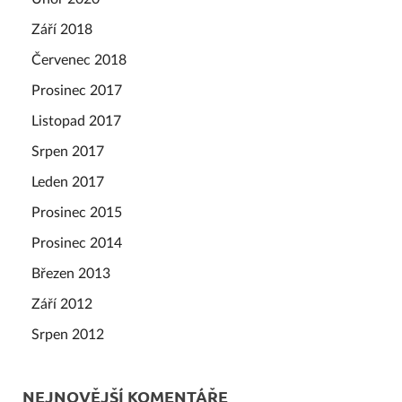
Září 2018
Červenec 2018
Prosinec 2017
Listopad 2017
Srpen 2017
Leden 2017
Prosinec 2015
Prosinec 2014
Březen 2013
Září 2012
Srpen 2012
NEJNOVĚJŠÍ KOMENTÁŘE