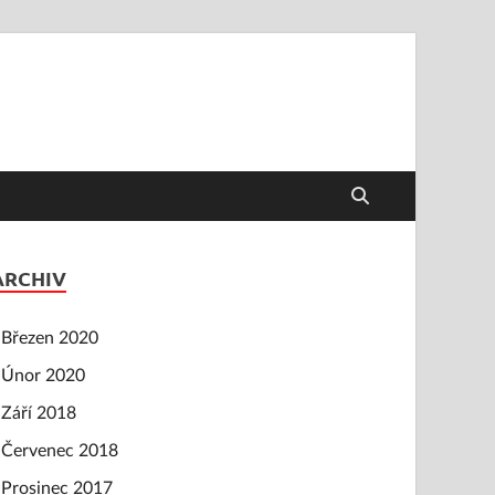
ARCHIV
Březen 2020
Únor 2020
Září 2018
Červenec 2018
Prosinec 2017