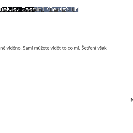
ně viděno. Sami můžete vidět to co mi. Šetření však