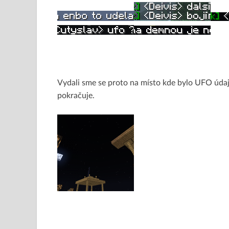
Vydali sme se proto na místo kde bylo UFO údaj
pokračuje.