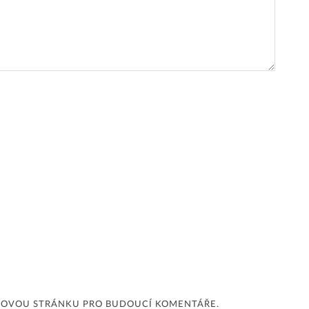
EBOVOU STRÁNKU PRO BUDOUCÍ KOMENTÁŘE.