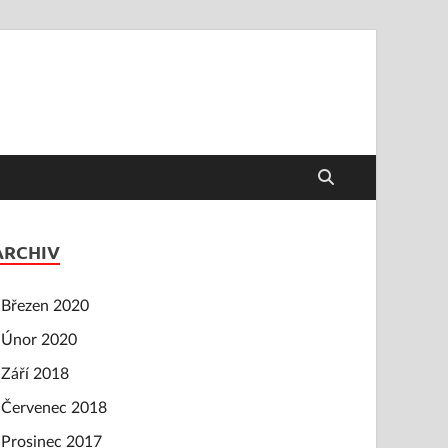
ARCHIV
Březen 2020
Únor 2020
Září 2018
Červenec 2018
Prosinec 2017